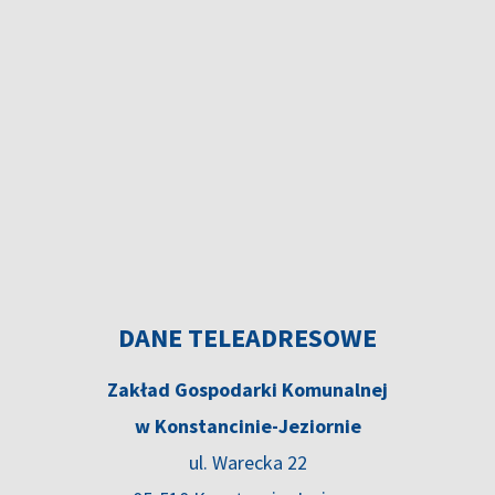
DANE TELEADRESOWE
Zakład Gospodarki Komunalnej
w Konstancinie-Jeziornie
ul. Warecka 22