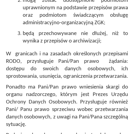
mogą zostać udostępnione podmiotom
uprawnionym na podstawie przepisów prawa
oraz podmiotom świadczącym obsługę
administracyjno-organizacyjną ZGK;
będą przechowywane nie dłużej, niż to
wynika z przepisów o archiwizacji;
W granicach i na zasadach określonych przepisami
RODO, przysługuje Pani/Pan prawo żądania:
dostępu do swoich danych osobowych, ich
sprostowania, usunięcia, ograniczenia przetwarzania.
Ponadto ma Pani/Pan prawo wniesienia skargi do
organu nadzorczego, którym jest Prezes Urzędu
Ochrony Danych Osobowych. Przysługuje również
Pani/ Panu prawo sprzeciwu wobec przetwarzania
danych osobowych, z uwagi na Pani/Pana szczególną
sytuację.