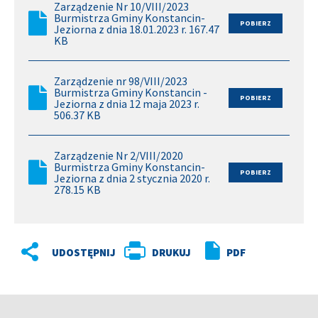
Zarządzenie Nr 10/VIII/2023
Burmistrza Gminy Konstancin-
Jeziorna z dnia 18.01.2023 r. 167.47
KB
Zarządzenie nr 98/VIII/2023
Burmistrza Gminy Konstancin -
Jeziorna z dnia 12 maja 2023 r.
506.37 KB
Zarządzenie Nr 2/VIII/2020
Burmistrza Gminy Konstancin-
Jeziorna z dnia 2 stycznia 2020 r.
278.15 KB
DRUKUJ
PDF