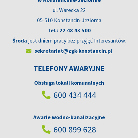
ul. Warecka 22
05-510 Konstancin-Jeziorna
Tel.: 22 48 43 500
Środa
jest dniem pracy bez przyjęć Interesantów.
sekretariat@zgk-konstancin.pl
TELEFONY AWARYJNE
Obsługa lokali komunalnych
600 434 444
Awarie wodno-kanalizacyjne
600 899 628