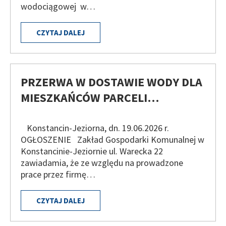
wodociągowej w…
CZYTAJ DALEJ
PRZERWA W DOSTAWIE WODY DLA
MIESZKAŃCÓW PARCELI…
Konstancin-Jeziorna, dn. 19.06.2026 r.
OGŁOSZENIE Zakład Gospodarki Komunalnej w
Konstancinie-Jeziornie ul. Warecka 22
zawiadamia, że ze względu na prowadzone
prace przez firmę…
CZYTAJ DALEJ