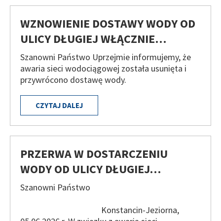
WZNOWIENIE DOSTAWY WODY OD
ULICY DŁUGIEJ WŁĄCZNIE…
Szanowni Państwo Uprzejmie informujemy, że
awaria sieci wodociągowej została usunięta i
przywrócono dostawę wody.
CZYTAJ DALEJ
PRZERWA W DOSTARCZENIU
WODY OD ULICY DŁUGIEJ…
Szanowni Państwo
Konstancin-Jeziorna,