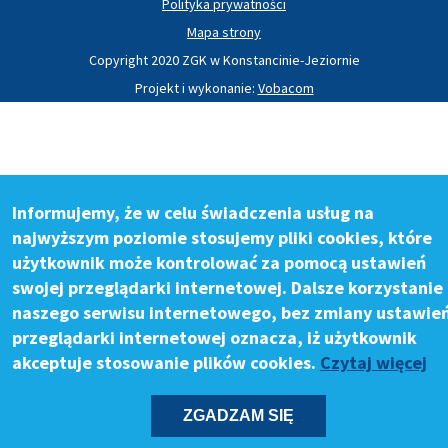
Polityka prywatności
Mapa strony
Copyright 2020 ZGK w Konstancinie-Jeziornie
Projekt i wykonanie:
Vobacom
Informujemy, że w celu świadczenia usług na
najwyższym poziomie stosujemy pliki cookies, które
użytkownik może kontrolować za pomocą ustawień
swojej przeglądarki internetowej. Dalsze korzystanie 
naszego serwisu internetowego, bez zmiany ustawie
przeglądarki internetowej oznacza, iż użytkownik
akceptuje stosowanie plików cookies.
Czytaj więcej
ZGADZAM SIĘ