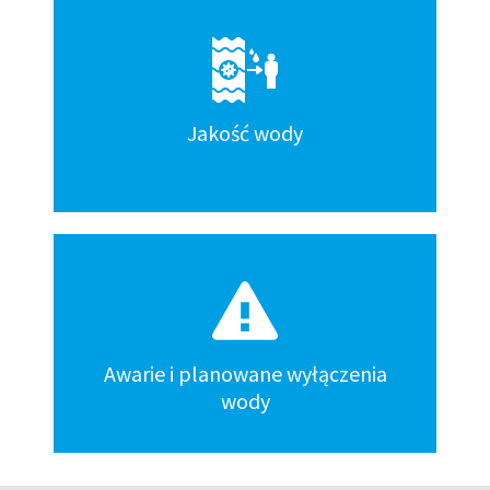
Jakość wody
Awarie i planowane wyłączenia
wody