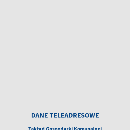
DANE TELEADRESOWE
Zakład Gospodarki Komunalnej