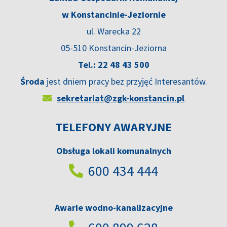
w Konstancinie-Jeziornie
ul. Warecka 22
05-510 Konstancin-Jeziorna
Tel.: 22 48 43 500
Środa
jest dniem pracy bez przyjęć Interesantów.
sekretariat@zgk-konstancin.pl
TELEFONY AWARYJNE
Obsługa lokali komunalnych
600 434 444
Awarie wodno-kanalizacyjne