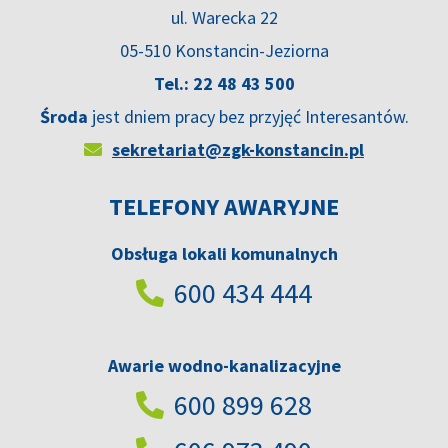
ul. Warecka 22
05-510 Konstancin-Jeziorna
Tel.: 22 48 43 500
Środa
jest dniem pracy bez przyjęć Interesantów.
sekretariat@zgk-konstancin.pl
TELEFONY AWARYJNE
Obsługa lokali komunalnych
600 434 444
Awarie wodno-kanalizacyjne
600 899 628