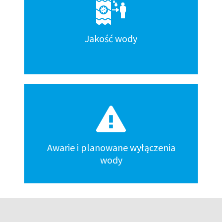
Jakość wody
Awarie i planowane wyłączenia
wody