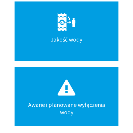
Jakość wody
Awarie i planowane wyłączenia
wody