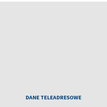
DANE TELEADRESOWE