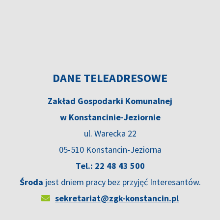
DANE TELEADRESOWE
Zakład Gospodarki Komunalnej
w Konstancinie-Jeziornie
ul. Warecka 22
05-510 Konstancin-Jeziorna
Tel.: 22 48 43 500
Środa
jest dniem pracy bez przyjęć Interesantów.
sekretariat@zgk-konstancin.pl