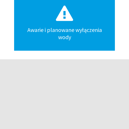
Awarie i planowane wyłączenia
wody