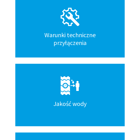
Warunki techniczne
przyłączenia
Jakość wody