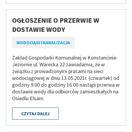
OGŁOSZENIE O PRZERWIE W
DOSTAWIE WODY
WODOCIĄGI I KANALIZACJA
Zakład Gospodarki Komunalnej w Konstancinie-
Jeziornie ul. Warecka 22 zawiadamia, że w
związku z prowadzonymi pracami na sieci
wodociągowej w dniu 13.05.2021r. (czwartek) od
godziny 9.00 do godziny 16.00 nastąpi przerwa w
dostawie wody dla odbiorców zamieszkałych na
Osiedlu Elsam.
CZYTAJ DALEJ