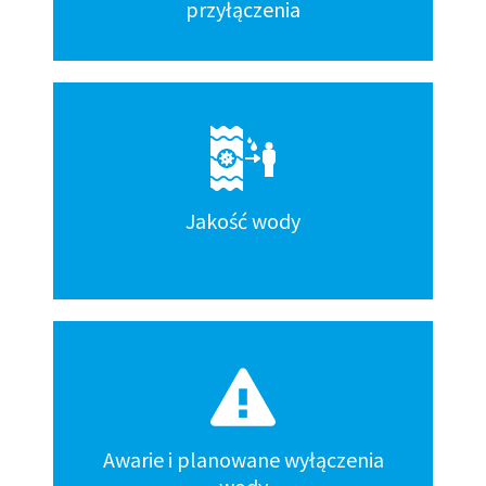
przyłączenia
Jakość wody
Awarie i planowane wyłączenia