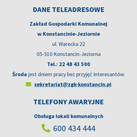
DANE TELEADRESOWE
Zakład Gospodarki Komunalnej
w Konstancinie-Jeziornie
ul. Warecka 22
05-510 Konstancin-Jeziorna
Tel.: 22 48 43 500
Środa
jest dniem pracy bez przyjęć Interesantów.
sekretariat@zgk-konstancin.pl
TELEFONY AWARYJNE
Obsługa lokali komunalnych
600 434 444