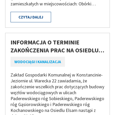
zamieszkałych w miejscowościach: Obórki…
CZYTAJ DALEJ
INFORMACJA O TERMINIE
ZAKOŃCZENIA PRAC NA OSIEDLU…
WODOCIĄGI I KANALIZACJA
Zakład Gospodarki Komunalnej w Konstancinie-
Jeziornie ul. Warecka 22 zawiadamia, że
zakończenie wszelkich prac dotyczących budowy
węzłów wodociągowych w ulicach
Paderewskiego róg Sobieskiego, Paderewskiego
róg Gąsiorowskiego i Paderewskiego róg
Kochanowskiego na Osiedlu Elsam nastąpi z