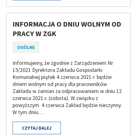
INFORMACJA O DNIU WOLNYM OD
PRACY W ZGK
OGÓLNE
Informujemy, że zgodnie z Zarządzeniem Nr
15/2021 Dyrektora Zakładu Gospodarki
Komunalnej piątek 4 czerwca 2021 r. będzie
dniem wolnym od pracy dla pracowników
Zakładu w zamian za odpracowaniem w dniu 12
czerwca 2021 r. (sobota). W związku z
powyższym 4 czerwca Zakład będzie nieczynny.
W tym dniu…
CZYTAJ DALEJ